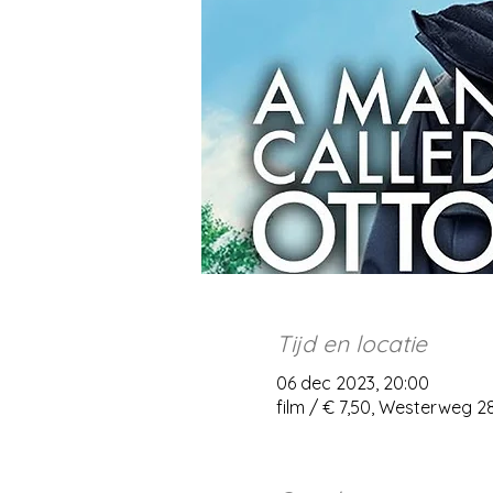
Tijd en locatie
06 dec 2023, 20:00
film / € 7,50, Westerweg 