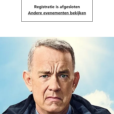
Registratie is afgesloten
Andere evenementen bekijken